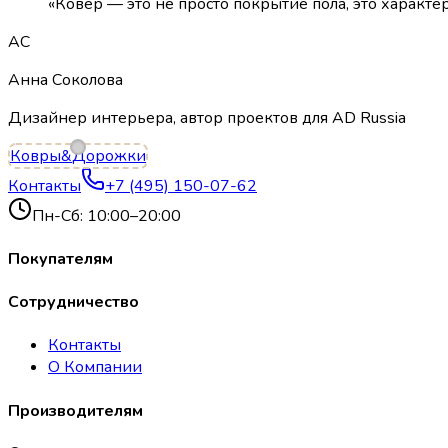
«Ковёр — это не просто покрытие пола, это
характе
АС
Анна Соколова
Дизайнер интерьера, автор проектов для AD Russia
Ковры
&
Дорожки
Контакты
+7 (495) 150-07-62
Пн-Сб: 10:00–20:00
Покупателям
Сотрудничество
Контакты
О Компании
Производителям