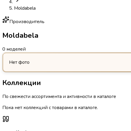
Moldabela
Производитель
Moldabela
0 моделей
Нет фото
Коллекции
По свежести ассортимента и активности в каталоге
Пока нет коллекций с товарами в каталоге.